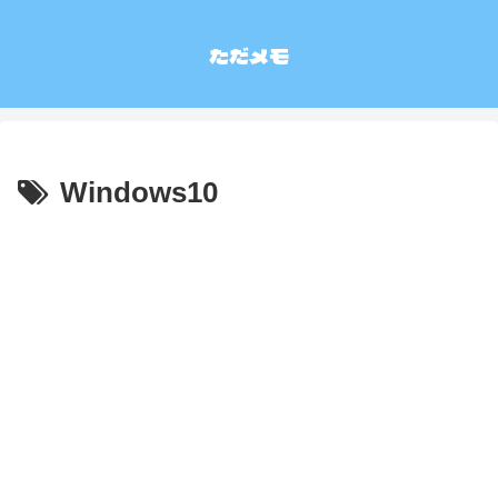
ただメモ
Windows10