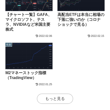
【チャート一覧】GAFA、
高配当ETFは本当に相場の
マイクロソフト、テス
下落に強いのか（コロナ
ラ、NVIDIAなど米国主要
ショックで見る）
株式
2022.02.06
2022.02.15
投資
M2マネーストック指標
（TradingView）
2022.01.25
もっと見る