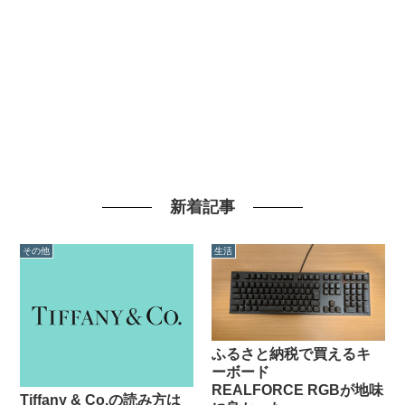
新着記事
その他
生活
ふるさと納税で買えるキ
ーボード
REALFORCE RGBが地味
Tiffany & Co.の読み方は