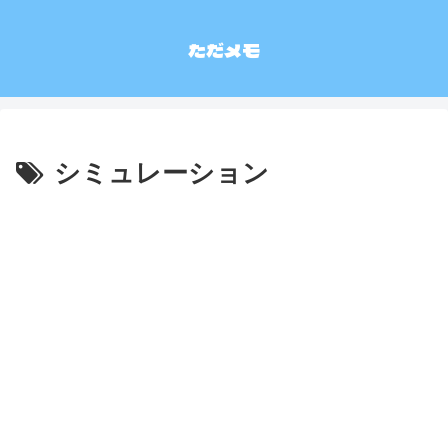
ただメモ
シミュレーション