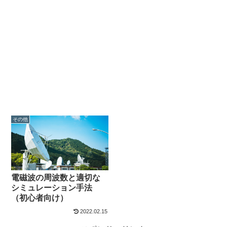
その他
電磁波の周波数と適切な
シミュレーション手法
（初心者向け）
2022.02.15