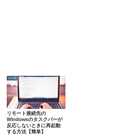
その他
リモート接続先の
Windowsのタスクバーが
反応しないときに再起動
する方法【簡単】