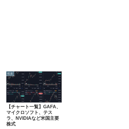
投資
【チャート一覧】GAFA、
マイクロソフト、テス
ラ、NVIDIAなど米国主要
株式